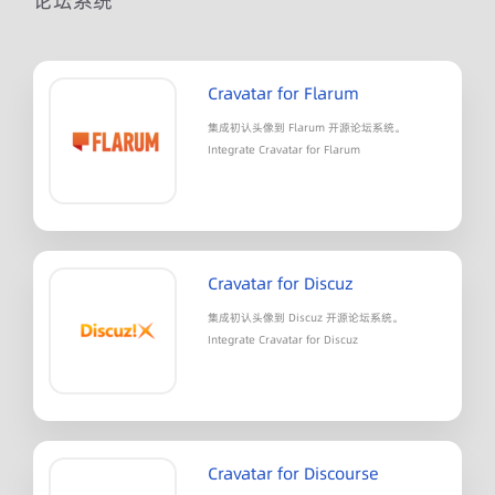
论坛系统
Cravatar for Flarum
集成初认头像到 Flarum 开源论坛系统。
Integrate Cravatar for Flarum
Cravatar for Discuz
集成初认头像到 Discuz 开源论坛系统。
Integrate Cravatar for Discuz
Cravatar for Discourse