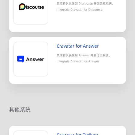
集成初认头像到 Discourse 开源论坛系统。
Integrate Cravatar for Discourse
Cravatar for Answer
集成初认头像到 Answer 开源论坛系统。
Integrate Cravatar for Answer
其他系统
Cravatar for Twikoo