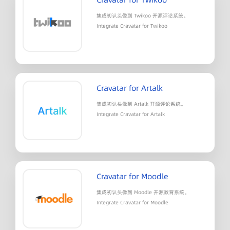
集成初认头像到 Twikoo 开源评论系统。
Integrate Cravatar for Twikoo
Cravatar for Artalk
集成初认头像到 Artalk 开源评论系统。
Integrate Cravatar for Artalk
Cravatar for Moodle
集成初认头像到 Moodle 开源教育系统。
Integrate Cravatar for Moodle