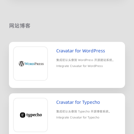
网站博客
Cravatar for WordPress
集成初认头像到 WordPress 开源建站系统。
Integrate Cravatar for WordPress
Cravatar for Typecho
集成初认头像到 Typecho 开源博客系统。
Integrate Cravatar for Typecho