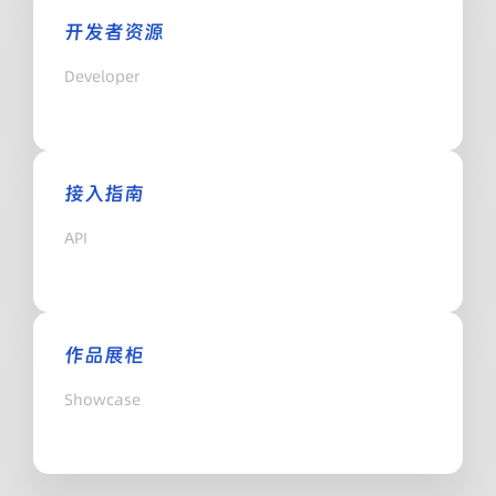
开发者资源
Developer
接入指南
API
作品展柜
Showcase