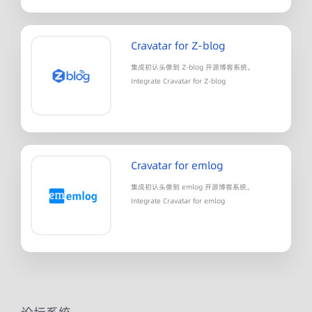
Cravatar for Z-blog
集成初认头像到 Z-blog 开源博客系统。
Integrate Cravatar for Z-blog
Cravatar for emlog
集成初认头像到 emlog 开源博客系统。
Integrate Cravatar for emlog