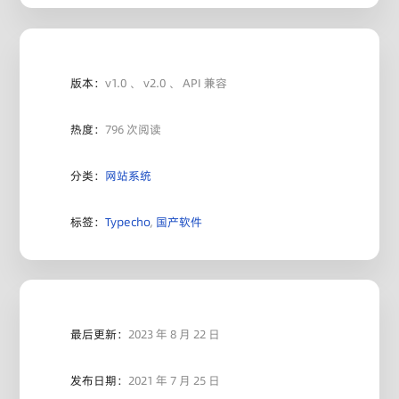
版本：
v1.0 、 v2.0 、 API 兼容
热度：
796 次阅读
分类：
网站系统
标签：
Typecho
,
国产软件
最后更新：
2023 年 8 月 22 日
发布日期：
2021 年 7 月 25 日