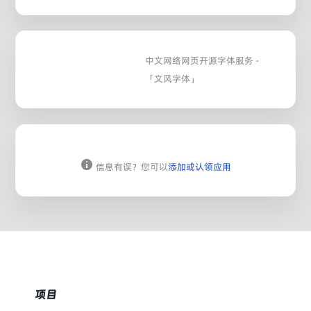
中文网络网页开源字体服务 -
「文风字体」
信息有误？您可以
添加或认领应用
项目