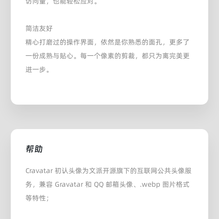
访问量，也能轻松应对。
简洁友好
精心打磨过的操作界面，依然是你熟悉的面孔，更多了
一份成熟与贴心。每一个像素的剪裁，都只为离完美更
进一步。
帮助
Cravatar 初认头像为文派开源旗下的互联网公共头像服
务，兼容 Gravatar 和 QQ 邮箱头像、.webp 图片格式
等特性；