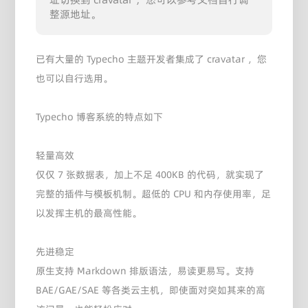
整源地址。
已有大量的 Typecho 主题开发者集成了 cravatar ，您
也可以自行选用。
Typecho 博客系统的特点如下
轻量高效
仅仅 7 张数据表，加上不足 400KB 的代码，就实现了
完整的插件与模板机制。超低的 CPU 和内存使用率，足
以发挥主机的最高性能。
先进稳定
原生支持 Markdown 排版语法，易读更易写。支持
BAE/GAE/SAE 等各类云主机，即使面对突如其来的高