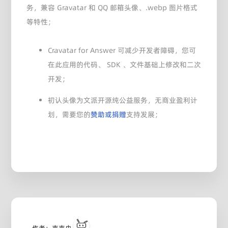
务，兼容 Gravatar 和 QQ 邮箱头像、.webp 图片格式
等特性；
Cravatar for Answer 可减少开发者障碍，您可
在此应用的代码、 SDK 、文件基础上修改和二次
开发；
初认头像为文派开源纯公益服务，无商业盈利计
划，需要您的
赞助或捐赠
支持发展；