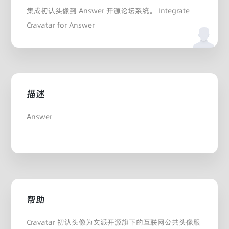
集成初认头像到 Answer 开源论坛系统。 Integrate
Cravatar for Answer
描述
Answer
帮助
Cravatar 初认头像为文派开源旗下的互联网公共头像服