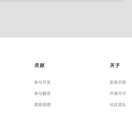
贡献
关于
参与开发
发展历程
参与翻译
开源许可
赞助捐赠
社区团队