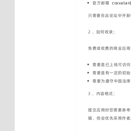
官方邮箱
cravatar
只需要在此论坛中开新
2 、如何收录；
免费或收费的商业应用
需要是已上线可访问
需要是有一定的初始
需要为遵守中国法律
3 、内容格式；
提交应用时您需要参考
辑，但会优先采用作者