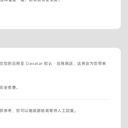
的应用至 Cravatar 初认 · 应用商店，这将会为您带来
。
完全免费。
供参考，您可以继续跟帖或等待人工回复。