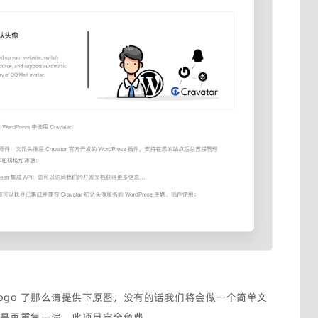
Logo 了那么请提供下原图，没有的话我们将会做一个简单文
后就是再重复一遍，此项目完全免费。