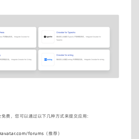
收录完全免费，您可以通过以下几种方式来提交应用:
cravatar.com/forums
（推荐）