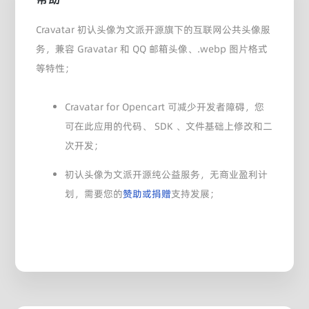
Cravatar 初认头像为文派开源旗下的互联网公共头像服
务，兼容 Gravatar 和 QQ 邮箱头像、.webp 图片格式
等特性；
Cravatar for Opencart 可减少开发者障碍，您
可在此应用的代码、 SDK 、文件基础上修改和二
次开发；
初认头像为文派开源纯公益服务，无商业盈利计
划，需要您的
赞助或捐赠
支持发展；