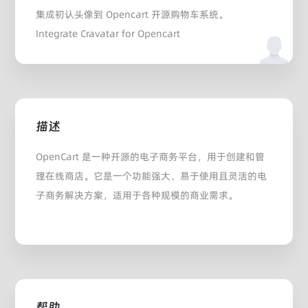
集成初认头像到 Opencart 开源购物车系统。
Integrate Cravatar for Opencart
描述
OpenCart 是一种开源的电子商务平台，用于创建和管
理在线商店。它是一个功能强大、易于使用且灵活的电
子商务解决方案，适用于各种规模的商业需求。
帮助