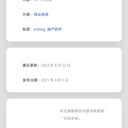
分类：
网站系统
标签：
emlog
,
国产软件
最后更新：
2023 年 8 月 22 日
发布日期：
2021 年 8 月 1 日
中文网络网页开源字体服务 -
「文风字体」