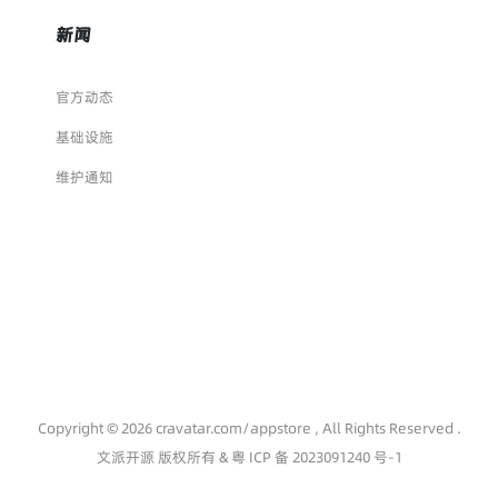
新闻
官方动态
基础设施
维护通知
Copyright © 2026 cravatar.com/appstore , All Rights Reserved .
文派开源 版权所有 &
粤 ICP 备 2023091240 号-1