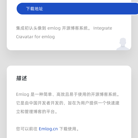
下载地址
集成初认头像到 emlog 开源博客系统。 Integrate
Cravatar for emlog
描述
Emlog 是一种简单、高效且易于使用的开源博客系统。
它是由中国开发者开发的，旨在为用户提供一个快速建
立和管理博客的平台。
您可以前往
Emlog.cn
下载使用。