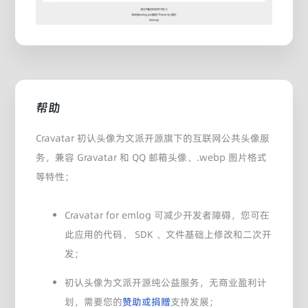
帮助
Cravatar 初认头像为文派开源旗下的互联网公共头像服
务，兼容 Gravatar 和 QQ 邮箱头像、.webp 图片格式
等特性；
Cravatar for emlog 可减少开发者障碍，您可在
此应用的代码、 SDK 、文件基础上修改和二次开
发；
初认头像为文派开源纯公益服务，无商业盈利计
划，需要您的
赞助或捐赠
支持发展；