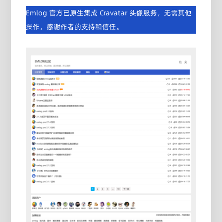
Emlog 官方已原生集成 Cravatar 头像服务，无需其他
操作，感谢作者的支持和信任。