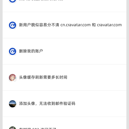
新用户貌似容易分不清 cn.cravatar.com 和 cravatar.com
删除我的账户
头像缓存刷新需要多长时间
添加头像，无法收到邮件验证码