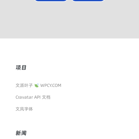
项目
文派叶子
WPCY.COM
Cravatar API 文档
文风字体
新闻