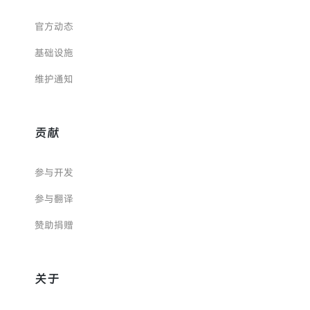
官方动态
基础设施
维护通知
贡献
参与开发
参与翻译
赞助捐赠
关于