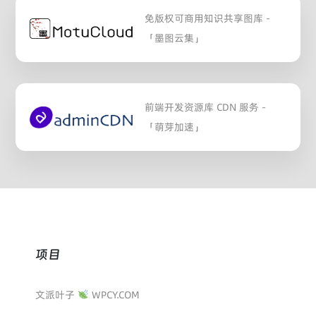
免版权可商用知识共享图库 -
「墨图云集」
前端开发资源库 CDN 服务 -
「萌芽加速」
项目
文派叶子
WPCY.COM