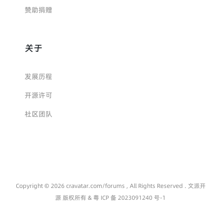
赞助捐赠
关于
发展历程
开源许可
社区团队
Copyright © 2026 cravatar.com/forums , All Rights Reserved . 文派开
源 版权所有 &
粤 ICP 备 2023091240 号-1