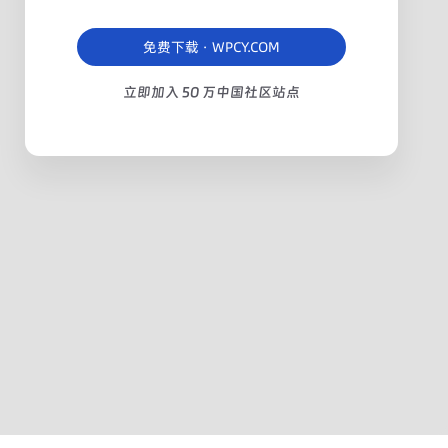
免费下载 · WPCY.COM
立即加入 50 万中国社区站点