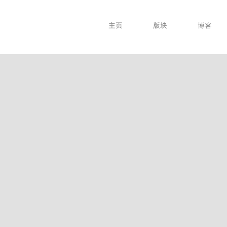
主页
版块
博客