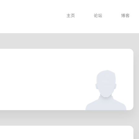
主页
论坛
博客