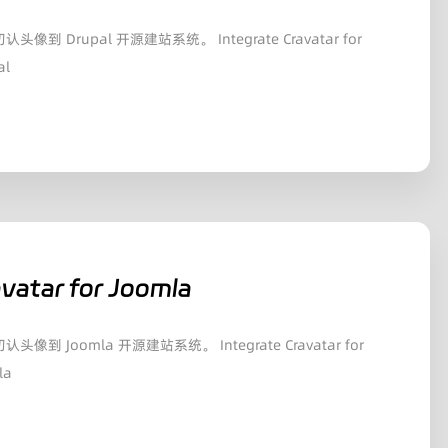
头像到 Drupal 开源建站系统。 Integrate Cravatar for
al
vatar for Joomla
头像到 Joomla 开源建站系统。 Integrate Cravatar for
la