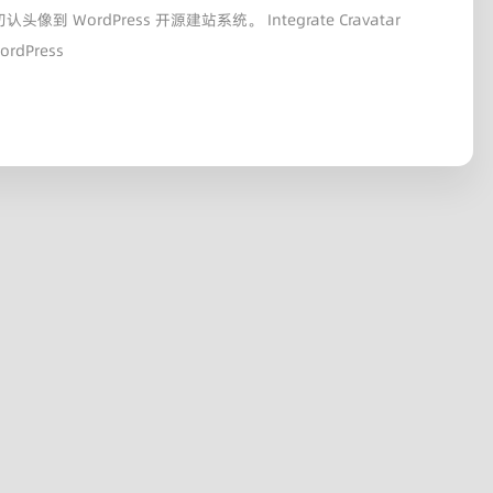
认头像到 WordPress 开源建站系统。 Integrate Cravatar
WordPress