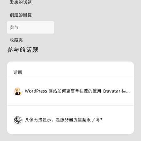
发表的话题
创建的回复
参与
收藏夹
参与的话题
话题
WordPress 网站如何更简单快速的使用 Cravatar 头像服务?
头像无法显示，是服务器流量超限了吗？