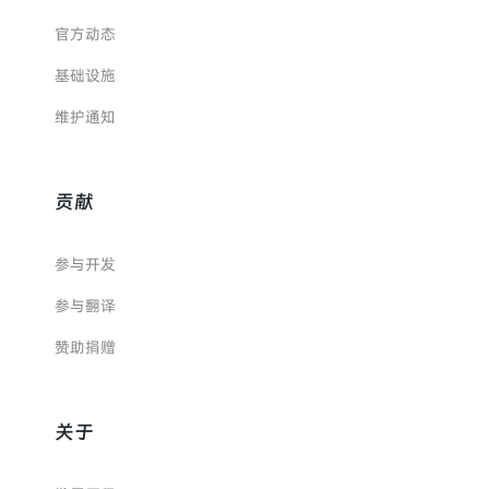
官方动态
基础设施
维护通知
贡献
参与开发
参与翻译
赞助捐赠
关于