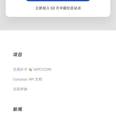
立即加入 50 万中国社区站点
项目
文派叶子
WPCY.COM
Cravatar API 文档
文风字体
新闻