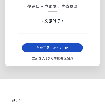
快速接入中国本土生态体系
——
「文派叶子」
免费下载 · WPCY.COM
立即加入 50 万中国社区站点
项目