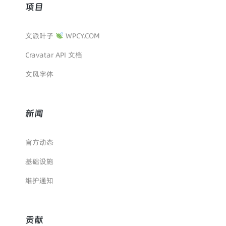
项目
文派叶子
WPCY.COM
Cravatar API 文档
文风字体
新闻
官方动态
基础设施
维护通知
贡献