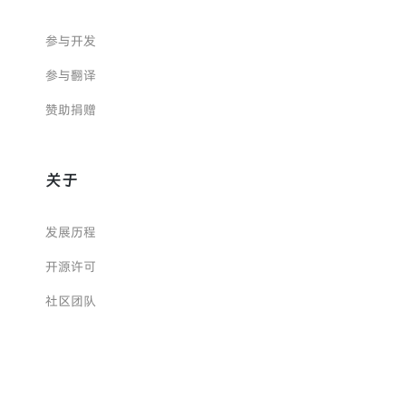
参与开发
参与翻译
赞助捐赠
关于
发展历程
开源许可
社区团队