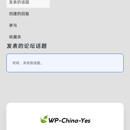
发表的话题
创建的回复
参与
收藏夹
发表的论坛话题
哎呀，未找到话题。