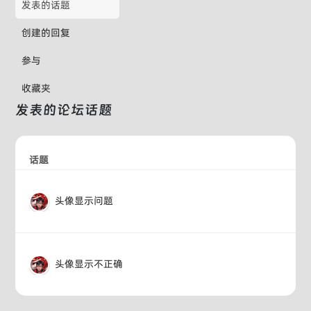
发表的话题
创建的回复
参与
收藏夹
发表的论坛话题
话题
头像显示问题
头像显示不正确