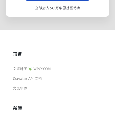
立即加入 50 万中国社区站点
项目
文派叶子
WPCY.COM
Cravatar API 文档
文风字体
新闻