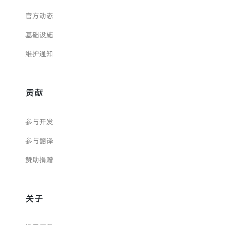
官方动态
基础设施
维护通知
贡献
参与开发
参与翻译
赞助捐赠
关于