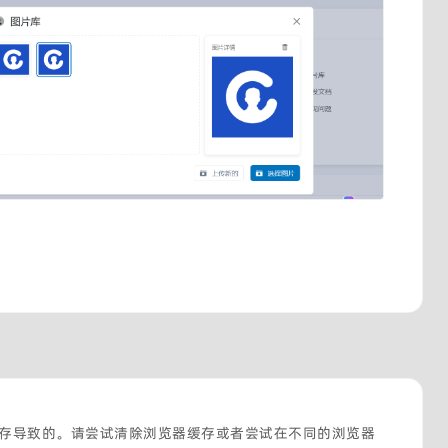
存导致的。请尝试清除浏览器缓存或者尝试在不同的浏览器