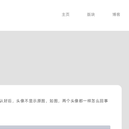
主页
版块
博客
认好后，头像不显示原图，如图，两个头像都一样怎么回事