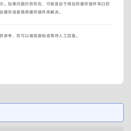
示。如果问题仍然存在，可能是由于网站的缓存插件导臼的
站缓存或者禁用缓存插件来解决。
供参考，您可以继续跟帖或等待人工回复。