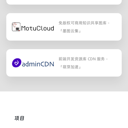
免版权可商用知识共享图库 -
「墨图云集」
前端开发资源库 CDN 服务 -
「萌芽加速」
项目