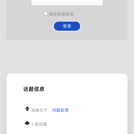
保持登录状态
登录
话题信息
当前位于：
问题反馈
3 条回复