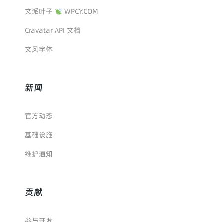
文派叶子
WPCY.COM
Cravatar API 文档
文风字体
新闻
官方动态
基础设施
维护通知
贡献
参与开发