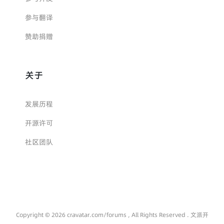
参与翻译
赞助捐赠
关于
发展历程
开源许可
社区团队
Copyright © 2026 cravatar.com/forums , All Rights Reserved . 文派开