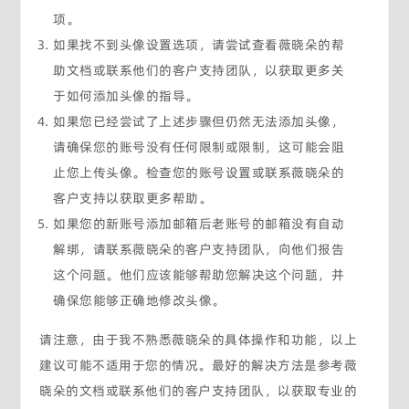
项。
如果找不到头像设置选项，请尝试查看薇晓朵的帮
助文档或联系他们的客户支持团队，以获取更多关
于如何添加头像的指导。
如果您已经尝试了上述步骤但仍然无法添加头像，
请确保您的账号没有任何限制或限制，这可能会阻
止您上传头像。检查您的账号设置或联系薇晓朵的
客户支持以获取更多帮助。
如果您的新账号添加邮箱后老账号的邮箱没有自动
解绑，请联系薇晓朵的客户支持团队，向他们报告
这个问题。他们应该能够帮助您解决这个问题，并
确保您能够正确地修改头像。
请注意，由于我不熟悉薇晓朵的具体操作和功能，以上
建议可能不适用于您的情况。最好的解决方法是参考薇
晓朵的文档或联系他们的客户支持团队，以获取专业的