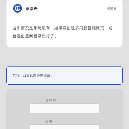
莫蒂奇
管理员
这个情况是系统缓存，如果没出现多刷新基础网页，或
者退出重新登录就行了。
哎呀，回复话题必需登录。
用户名:
密码: