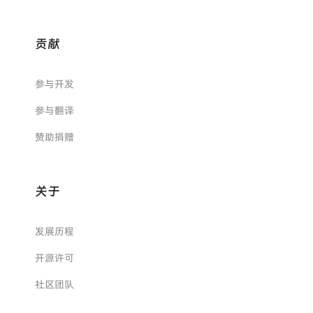
贡献
参与开发
参与翻译
赞助捐赠
关于
发展历程
开源许可
社区团队