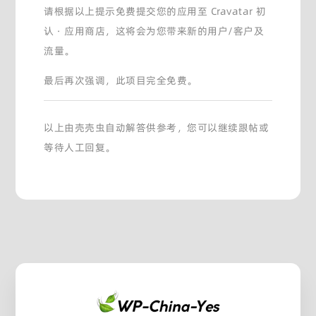
请根据以上提示免费提交您的应用至 Cravatar 初
认 · 应用商店，这将会为您带来新的用户/客户及
流量。
最后再次强调，此项目完全免费。
以上由壳壳虫自动解答供参考，您可以继续跟帖或
等待人工回复。