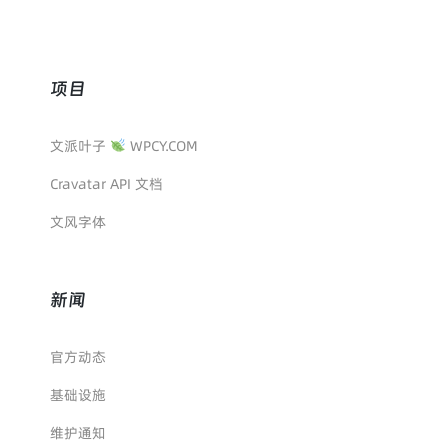
项目
文派叶子
WPCY.COM
Cravatar API 文档
文风字体
新闻
官方动态
基础设施
维护通知