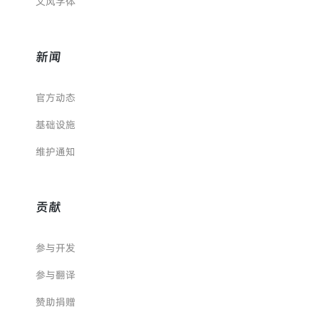
文风字体
新闻
官方动态
基础设施
维护通知
贡献
参与开发
参与翻译
赞助捐赠