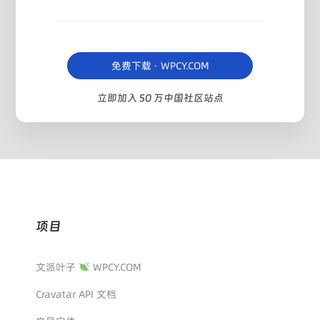
免费下载 · WPCY.COM
立即加入 50 万中国社区站点
项目
文派叶子
WPCY.COM
Cravatar API 文档