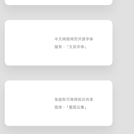
中文网络网页开源字体
服务 -「文风字体」
免版权可商用知识共享
图库 -「墨图云集」