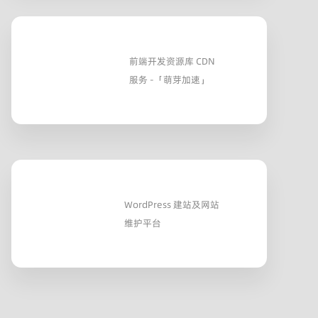
前端开发资源库 CDN
服务 -「萌芽加速」
WordPress 建站及网站
维护平台