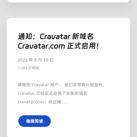
通知：Cravatar 新域名
Cravatar.com 正式启用！
2023 年 8 月 10 日
1,383 次阅读
尊敬的 Cravatar 用户： 我们非常高兴地宣布，
Cravatar 已经正式启用了全新的域名
cravatar.com！经过精 ...
继续阅读