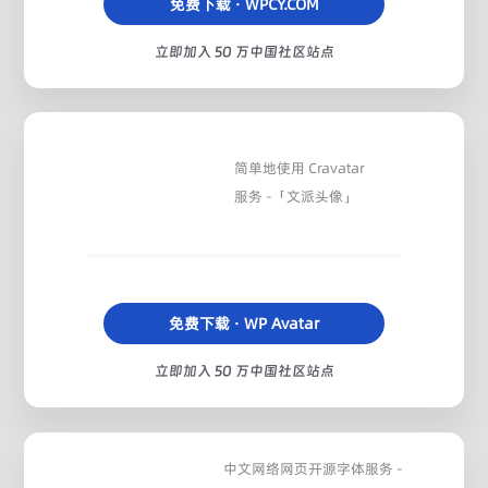
免费下载 · WPCY.COM
立即加入 50 万中国社区站点
简单地使用 Cravatar
服务 -「文派头像」
免费下载 · WP Avatar
立即加入 50 万中国社区站点
中文网络网页开源字体服务 -