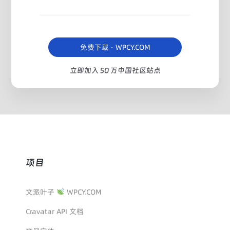
免费下载 · WPCY.COM
立即加入 50 万中国社区站点
项目
文派叶子
WPCY.COM
Cravatar API 文档