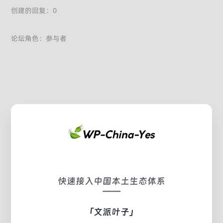
创建的回复：0
论坛角色：参与者
快速接入中国本土生态体系
——
「文派叶子」