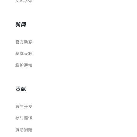
文风字体
新闻
官方动态
基础设施
维护通知
贡献
参与开发
参与翻译
赞助捐赠