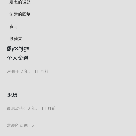
发表的话题
创建的回复
参与
收藏夹
@yxhjgs
个人资料
注册于 2 年、 11 月前
论坛
最后动态：2 年、 11 月前
发表的话题：2