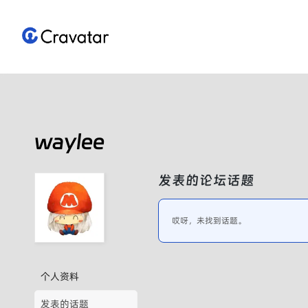
跳
至
内
容
waylee
发表的论坛话题
哎呀，未找到话题。
个人资料
发表的话题