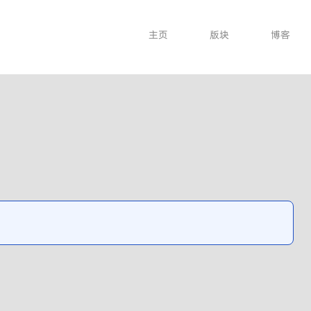
主页
版块
博客