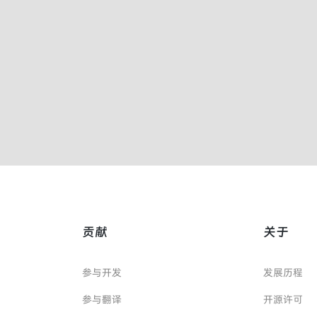
贡献
关于
参与开发
发展历程
参与翻译
开源许可