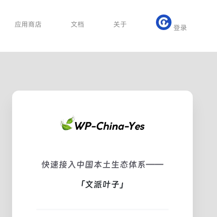
应用商店
文档
关于
登录
快速接入中国本土生态体系——
「文派叶子」