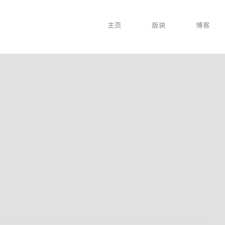
主页
版块
博客