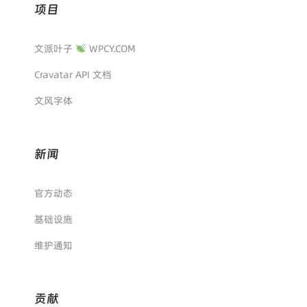
项目
文派叶子
WPCY.COM
Cravatar API 文档
文风字体
新闻
官方动态
基础设施
维护通知
贡献