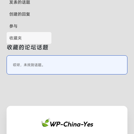
发表的话题
创建的回复
参与
收藏夹
收藏的论坛话题
哎呀，未找到话题。