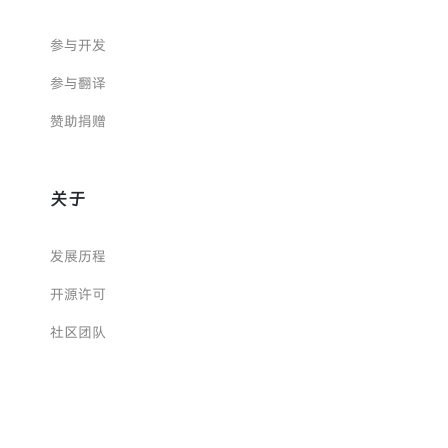
参与开发
参与翻译
赞助捐赠
关于
发展历程
开源许可
社区团队