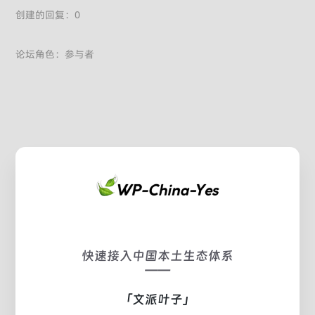
创建的回复：0
论坛角色：参与者
快速接入中国本土生态体系
——
「文派叶子」