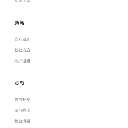
文风字体
新闻
官方动态
基础设施
维护通知
贡献
参与开发
参与翻译
赞助捐赠