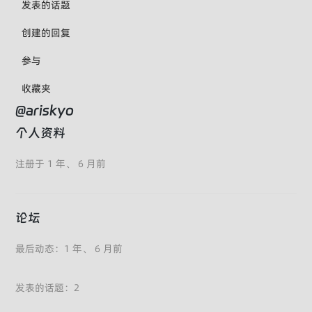
发表的话题
创建的回复
参与
收藏夹
@ariskyo
个人资料
注册于 1 年、 6 月前
论坛
最后动态：1 年、 6 月前
发表的话题：2