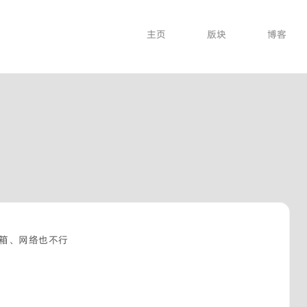
主页
版块
博客
箱、网络也不行