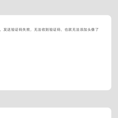
，发送验证码失败，无法收到验证码，也就无法添加头像了