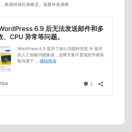
9 的问题，前段时间已经修正，这是补充说明