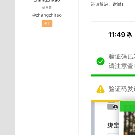
zhangzhitao
还请解决，谢谢！
参与者
@zhangzhitao
楼主