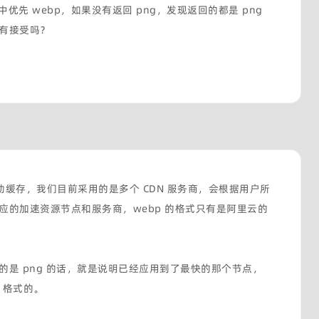
请求中优先 webp，如果没有返回 png，发现返回的都是 png
有接受吗？
自动缓存，我们目前采用的是多个 CDN 服务商，会根据用户所
应的加速资源节点和服务商，webp 的格式只有是阿里云的
的是 png 的话，就是说明已经应用到了最快的那个节点，
p 格式的。