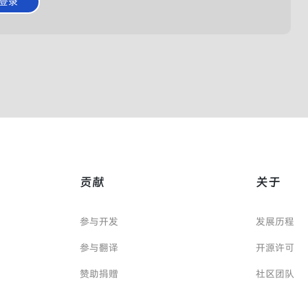
登录
贡献
关于
参与开发
发展历程
参与翻译
开源许可
赞助捐赠
社区团队