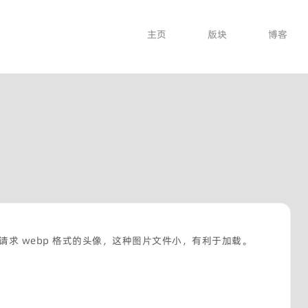
主页
版块
博客
请求 webp 格式的头像，这种图片文件小，有利于加载。