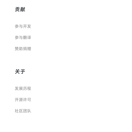
贡献
参与开发
参与翻译
赞助捐赠
关于
发展历程
开源许可
社区团队