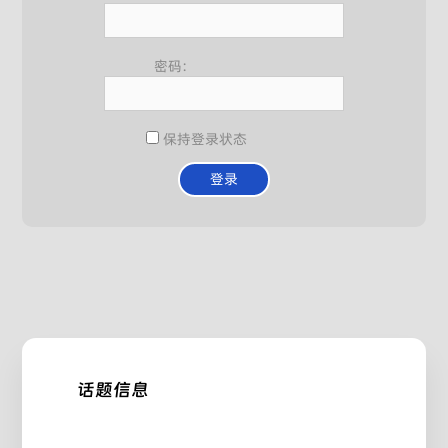
密码:
保持登录状态
登录
话题信息