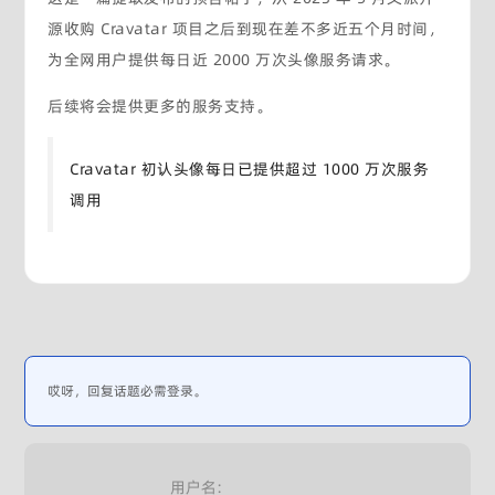
源收购 Cravatar 项目之后到现在差不多近五个月时间，
为全网用户提供每日近 2000 万次头像服务请求。
后续将会提供更多的服务支持。
Cravatar 初认头像每日已提供超过 1000 万次服务
调用
哎呀，回复话题必需登录。
用户名: