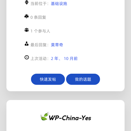
当前位于：
基础设施
0 条回复
1 个参与人
最后回复：
莫蒂奇
上次活动：
2 年、 10 月前
快速发帖
我的话题