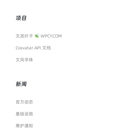
项目
文派叶子
WPCY.COM
Cravatar API 文档
文风字体
新闻
官方动态
基础设施
维护通知