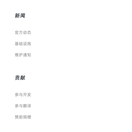
新闻
官方动态
基础设施
维护通知
贡献
参与开发
参与翻译
赞助捐赠