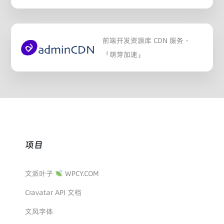
前端开发资源库 CDN 服务 -
「萌芽加速」
项目
文派叶子
WPCY.COM
Cravatar API 文档
文风字体