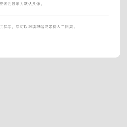
应该会显示为默认头像。
供参考，您可以继续跟帖或等待人工回复。