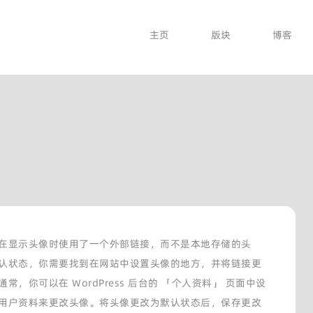
主页
版块
博客
在显示头像时使用了一个外部链接，而不是本地存储的头
认状态，你需要找到在网站中设置头像的地方，并将链接更
，你可以在 WordPress 后台的 「个人资料」 页面中设
用户资料来更改头像。将头像更改为默认状态后，保存更改