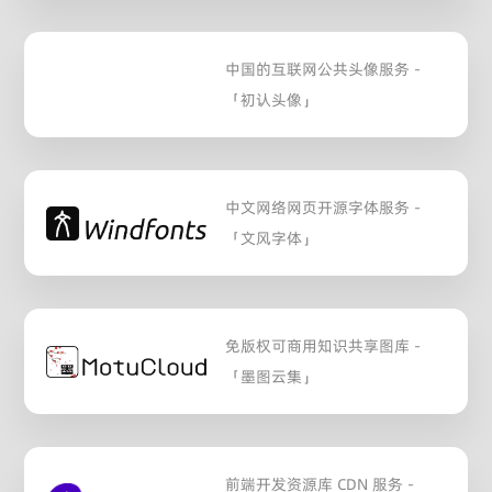
中国的互联网公共头像服务 -
「初认头像」
中文网络网页开源字体服务 -
「文风字体」
免版权可商用知识共享图库 -
「墨图云集」
前端开发资源库 CDN 服务 -