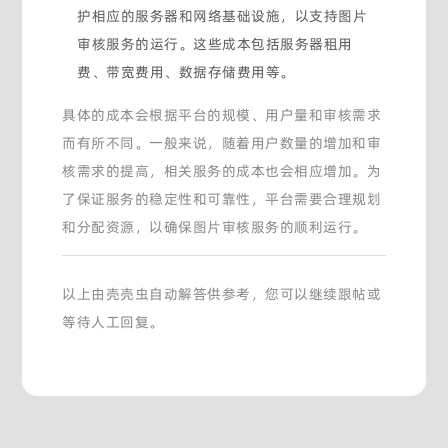
护相应的服务器和网络基础设施，以支持图片
审核服务的运行。这些成本包括服务器租用
费、带宽费用、数据存储费用等。
具体的成本会根据平台的规模、用户量和审核需求
而有所不同。一般来说，随着用户数量的增加和审
核需求的提高，相关服务的成本也会相应增加。为
了保证服务的稳定性和可靠性，平台需要合理规划
和分配资源，以确保图片审核服务的顺利运行。
以上由壳壳虫自动解答供参考，您可以继续跟帖或
等待人工回复。