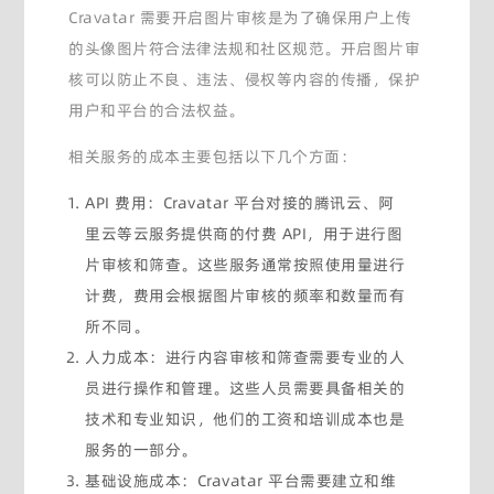
Cravatar 需要开启图片审核是为了确保用户上传
的头像图片符合法律法规和社区规范。开启图片审
核可以防止不良、违法、侵权等内容的传播，保护
用户和平台的合法权益。
相关服务的成本主要包括以下几个方面：
API 费用：Cravatar 平台对接的腾讯云、阿
里云等云服务提供商的付费 API，用于进行图
片审核和筛查。这些服务通常按照使用量进行
计费，费用会根据图片审核的频率和数量而有
所不同。
人力成本：进行内容审核和筛查需要专业的人
员进行操作和管理。这些人员需要具备相关的
技术和专业知识，他们的工资和培训成本也是
服务的一部分。
基础设施成本：Cravatar 平台需要建立和维