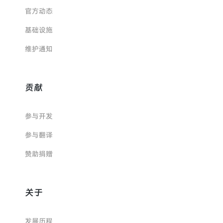
官方动态
基础设施
维护通知
贡献
参与开发
参与翻译
赞助捐赠
关于
发展历程