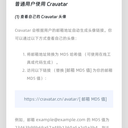
普通用户使用 Cravatar
(1) 查看自己的 Cravatar 头像
Cravatar 会根据用户的邮箱地址自动生成头像链接。你
可以通过以下方式查看自己的头像：
将邮箱地址转换为 MD5 哈希值 （可使用在线工
具或代码生成） 。
[邮箱 MD5 值]
访问以下链接 （替换
为你的邮箱
MD5 值）：
   https://cravatar.cn/avatar/[ 邮箱 MD5 值]
example@example.com
例如，邮箱
的 MD5 值为
23463b99b69a57a48b1360a5a2c0a3b4
，则头