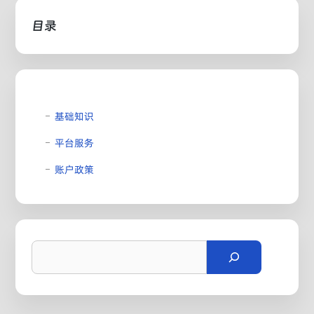
目录
基础知识
平台服务
账户政策
搜
索