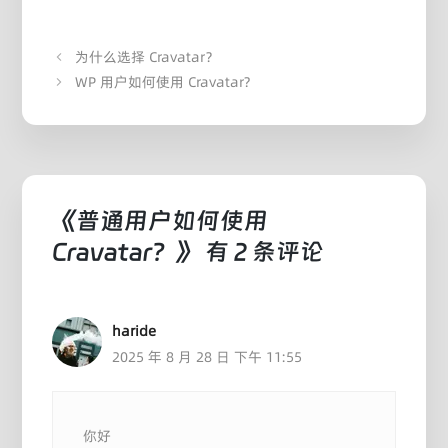
为什么选择 Cravatar？
WP 用户如何使用 Cravatar?
《普通用户如何使用
Cravatar？》 有 2 条评论
haride
2025 年 8 月 28 日 下午 11:55
你好