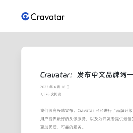
跳
至
内
容
Cravatar：发布中文品牌
2023 年 4 月 16 日
3,578 次阅读
我们很高兴地宣布，Cravatar 已经进行了品牌升级。作
用户提供最好的头像服务，以及为开发者提供最佳
更加优质、可靠的服务。