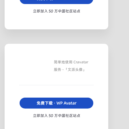
立即加入 50 万中国社区站点
简单地使用 Cravatar
服务 -「文派头像」
免费下载 · WP Avatar
立即加入 50 万中国社区站点