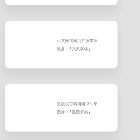
中文网络网页开源字体
服务 -「文风字体」
免版权可商用知识共享
图库 -「墨图云集」