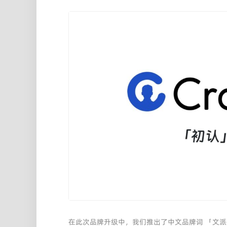
在此次品牌升级中，我们推出了中文品牌词 「文派