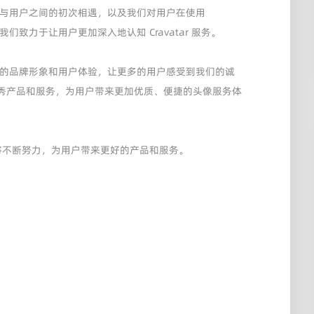
们与用户之间的初次相遇，以及我们对用户在使用
我们致力于让用户更加深入地认知 Cravatar 服务。
升我们的品牌形象和用户体验，让更多的用户感受到我们的诚
秀产品和服务，为用户带来更加优质、便捷的头像服务体
我们将不断努力，为用户带来更好的产品和服务。