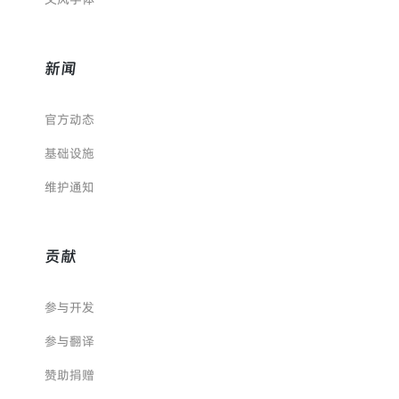
新闻
官方动态
基础设施
维护通知
贡献
参与开发
参与翻译
赞助捐赠