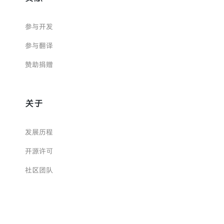
参与开发
参与翻译
赞助捐赠
关于
发展历程
开源许可
社区团队