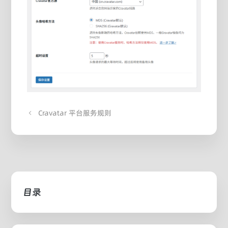
Cravatar 平台服务规则
目录