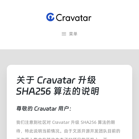
跳
至
内
容
菜单
关于 Cravatar 升级
SHA256 算法的说明
尊敬的 Cravatar 用户：
我们注意到社区对 Cravatar 升级 SHA256 算法的期
待，特此说明当前情况。由于文派开源开发团队目前的