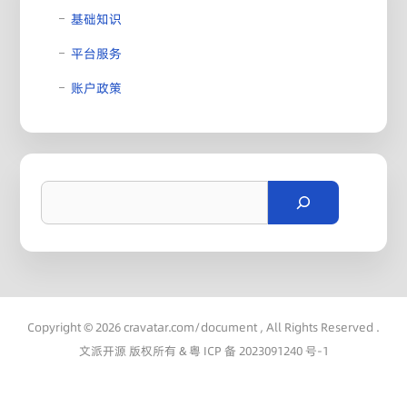
基础知识
平台服务
账户政策
搜
索
Copyright © 2026 cravatar.com/document , All Rights Reserved .
文派开源 版权所有 &
粤 ICP 备 2023091240 号-1