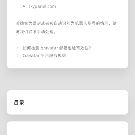
skypanel.com
若确实为误封或者被自动识别为机器人账号的情况，请
与我们联系手动处理。
如何检测 gravatar 邮箱地址有效性？
Cravatar 平台服务规则
目录