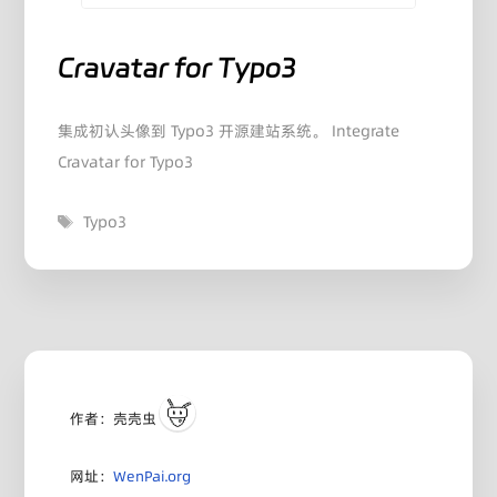
Cravatar for Typo3
集成初认头像到 Typo3 开源建站系统。 Integrate
Cravatar for Typo3
标
Typo3
签
作者：壳壳虫
网址：
WenPai.org