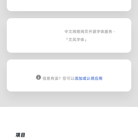
中文网络网页开源字体服务 -
「文风字体」
信息有误？您可以
添加或认领应用
项目