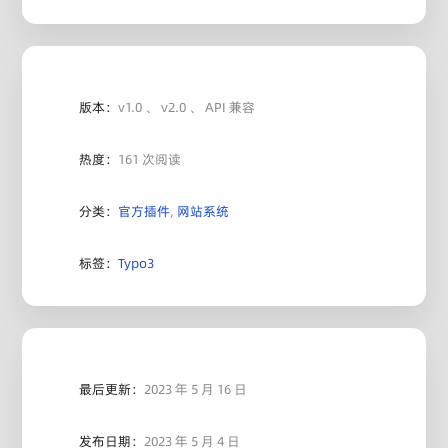
版本：
v1.0 、 v2.0 、 API 兼容
热度：
161 次阅读
分类：
官方插件
,
网站系统
标签：
Typo3
最后更新：
2023 年 5 月 16 日
发布日期：
2023 年 5 月 4 日