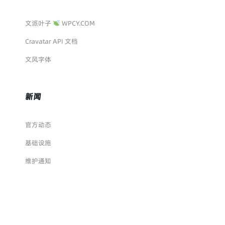
文派叶子
WPCY.COM
Cravatar API 文档
文风字体
新闻
官方动态
基础设施
维护通知