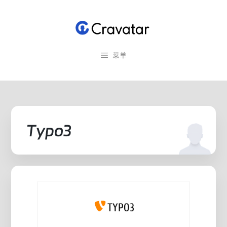
跳
至
内
容
菜单
Typo3