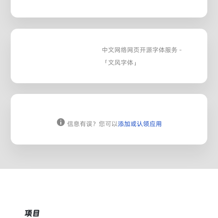
中文网络网页开源字体服务 -
「文风字体」
信息有误？您可以
添加或认领应用
项目