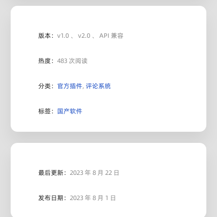
版本：
v1.0 、 v2.0 、 API 兼容
热度：
483 次阅读
分类：
官方插件
,
评论系统
标签：
国产软件
最后更新：
2023 年 8 月 22 日
发布日期：
2023 年 8 月 1 日