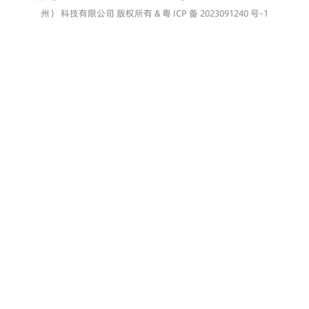
州） 科技有限公司 版权所有 &
粤 ICP 备 2023091240 号-1