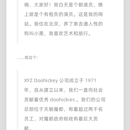
嗨，大家好！我白天是个邮递员，晚
上就是个有抱负的演员。这是我的网
站。我住在北京，养了条吉通人性的
狗叫小黑，我喜欢艺术和旅行。
……或这个：
XYZ Doohickey 公司成立于 1971
年，自从建立以来，我们一直向社会
贡献着优秀 doohickies 。我们的公司
总部位于天朝魔都，有着超过两千名
员工，对魔都政府税收有着巨大贡
献。