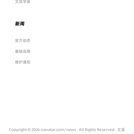
文风字体
新闻
官方动态
基础设施
维护通知
Copyright © 2026 cravatar.com/news , All Rights Reserved . 文派