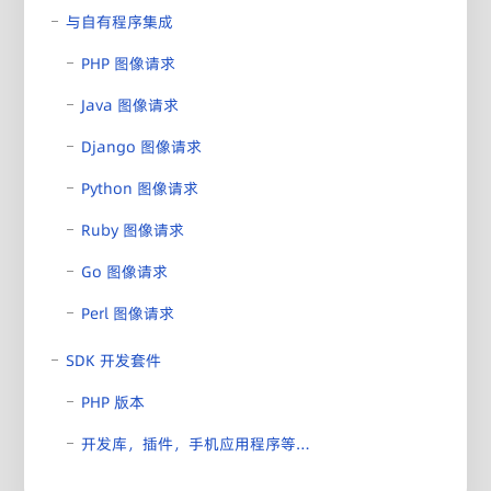
与自有程序集成
PHP 图像请求
Java 图像请求
Django 图像请求
Python 图像请求
Ruby 图像请求
Go 图像请求
Perl 图像请求
SDK 开发套件
PHP 版本
开发库，插件，手机应用程序等…