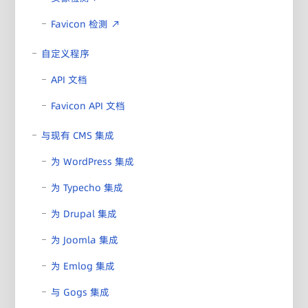
Favicon 检测 ↗
自定义程序
API 文档
Favicon API 文档
与现有 CMS 集成
为 WordPress 集成
为 Typecho 集成
为 Drupal 集成
为 Joomla 集成
为 Emlog 集成
与 Gogs 集成