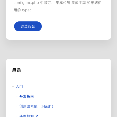
config.inc.php 中即可： 集成代码 集成主题 如果您使
用的 typec ...
继续阅读
目录
入门
开发指南
创建哈希值 （Hash）
头像检测 ↗